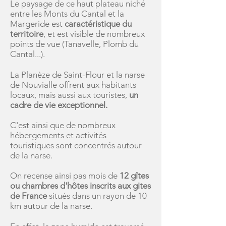
Le paysage de ce haut plateau niché
entre les Monts du Cantal et la
Margeride est
caractéristique du
territoire
, et est visible de nombreux
points de vue (Tanavelle, Plomb du
Cantal...).
La Planèze de Saint-Flour et la narse
de Nouvialle offrent aux habitants
locaux, mais aussi aux touristes,
un
cadre de vie exceptionnel.
C'est ainsi que de nombreux
hébergements et activités
touristiques sont concentrés autour
de la narse.
On recense ainsi pas mois de
12 gîtes
ou chambres d'hôtes inscrits aux gites
de France
situés dans un rayon de 10
km autour de la narse.