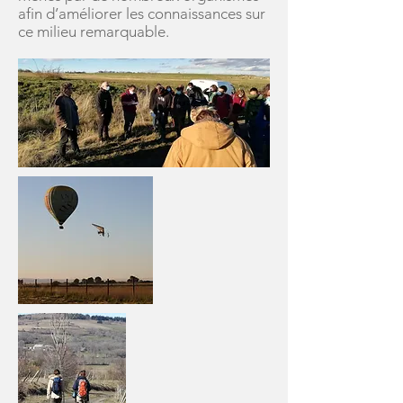
afin d’améliorer les connaissances sur
ce milieu remarquable.