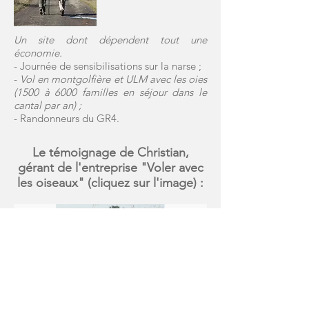
Un site dont dépendent tout une
économie.
- Journée de sensibilisations sur la narse ;
-
Vol en montgolfière et ULM avec les oies
(1500 à 6000 familles en séjour dans le
cantal par an) ;
- Randonneurs du GR4.
Le témoignage de Christian,
gérant de l'entreprise "Voler avec
les oiseaux" (cliquez sur l'image) :