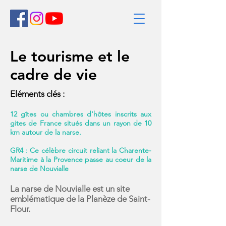
Le tourisme et le
cadre de vie
Eléments clés :
12 gîtes ou chambres d'hôtes inscrits aux
gites de France situés dans un rayon de 10
km autour de la narse.
GR4 : Ce célèbre circuit reliant la Charente-
Maritime à la Provence passe au coeur de la
narse de Nouvialle
La narse de Nouvialle est un site
emblématique de la Planèze de Saint-
Flour.