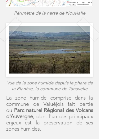
Périmètre de la narse de Nouvialle
Vue de la zone humide depuis le phare de
la Planèze, la commune de Tanavelle
La zone humide comprise dans la
commune de Valuéjols fait partie
du
Parc naturel Régional des Volcans
d'Auvergne
, dont l'un des principaux
enjeux est la préservation de ses
zones humides.