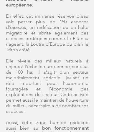
européenne.
En effet, cet immense réservoir d’eau
voit passer plus de 150 espèces
d’oiseaux, en nidification ou en halte
migratoire et abrite également des
espèces protégées comme le Flûteau
nageant, la Loutre d’Europe ou bien le
Triton crêté.
Elle révèle des milieux naturels à
enjeux à l’échelle européenne, sur plus
de 100 ha. Il s’agit d’un secteur
majoritairement agricole, jouant un
rôle important pour l’autonomie
fourragère et l’économie des
exploitations du secteur. Cette activité
permet aussi le maintien de l’ouverture
du milieu, nécessaire à de nombreuses
espèces.
Aussi, cette zone humide participe
aussi bien au
bon fonctionnement