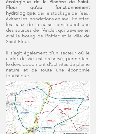
écologique de la Planèze de Saint-
Flour qu’au fonctionnement
hydrologique
, par le stockage de l’eau,
évitant les inondations en aval. En effet,
les eaux de la narse constituent une
des sources de l’Ander, qui traverse en
aval le bourg de Roffiac et la ville de
Saint-Flour.
Il s’agit également d’un secteur où le
cadre de vie est préservé, permettant
le développement d’activités de pleine
nature et de toute une économie
touristique.