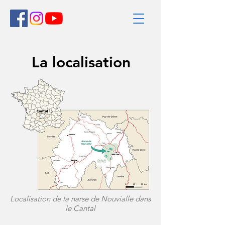
La localisation
Localisation de la narse de Nouvialle dans
le Cantal