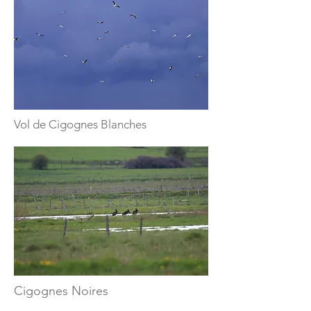
Vol de Cigognes Blanches
Cigognes Noires