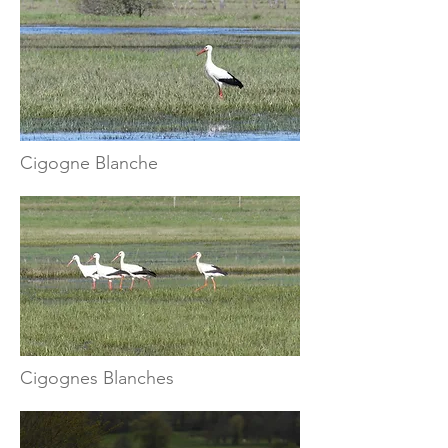
Cigogne Blanche
Cigognes Blanches