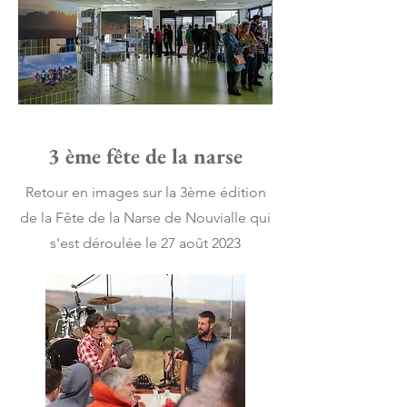
3 ème fête de la narse
Retour en images sur la 3ème édition
de la Fête de la Narse de Nouvialle qui
s'est déroulée le 27 août 2023