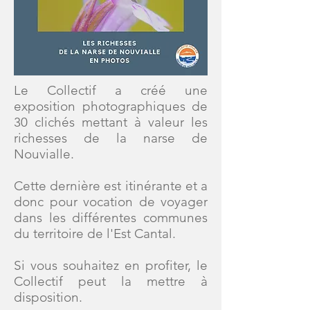
Le Collectif a créé une
exposition photographiques de
30 clichés mettant à valeur les
richesses de la narse de
Nouvialle.
Cette dernière est itinérante et a
donc pour vocation de voyager
dans les différentes communes
du territoire de l'Est Cantal.
Si vous souhaitez en profiter, le
Collectif peut la mettre à
disposition.