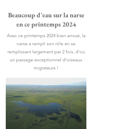
Beaucoup d'eau sur la narse
en ce printemps 2024
Avec ce printemps 2024 bien arrosé, la
narse a rempli son rôle en se
remplissant largement par 2 fois, d'où
un passage exceptionnel d'oiseaux
migrateurs !