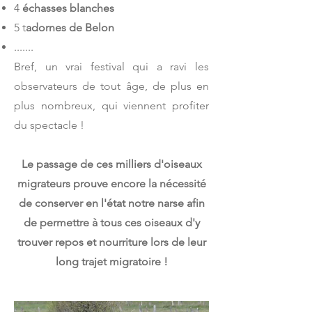
4
échasses blanches
5 t
adornes de Belon
.......
Bref, un vrai festival qui a ravi les
observateurs de tout âge, de plus en
plus nombreux, qui viennent profiter
du spectacle !
Le passage de ces milliers d'oiseaux
migrateurs prouve encore la nécessité
de conserver en l'état notre narse afin
de permettre à tous ces oiseaux d'y
trouver repos et nourriture lors de leur
long trajet migratoire !