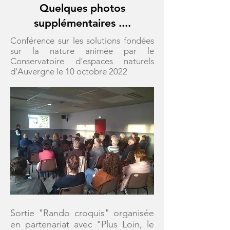
Quelques photos
supplémentaires ....
Conférence sur les solutions fondées
sur la nature animée par le
Conservatoire d'espaces naturels
d'Auvergne le 10 octobre 2022
Sortie "Rando croquis" organisée
en partenariat avec "Plus Loin, le