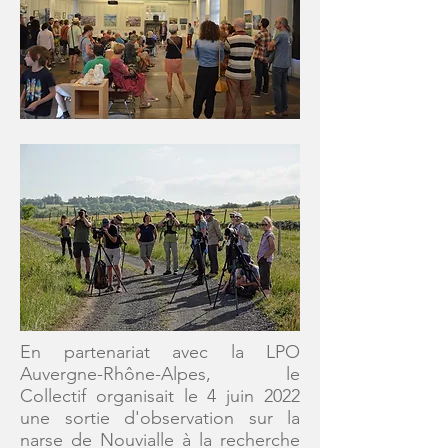
En partenariat avec la LPO
Auvergne-Rhône-Alpes, le
Collectif organisait le 4 juin 2022
une sortie d'observation sur la
narse de Nouvialle à la recherche