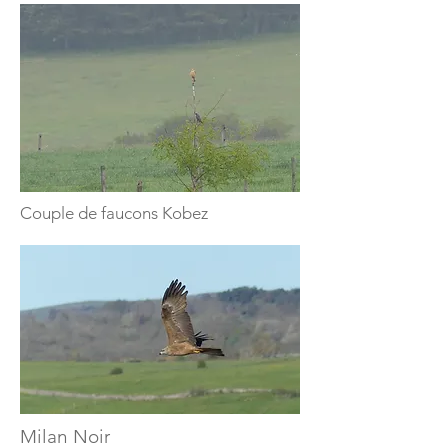
Couple de faucons Kobez
Milan Noir