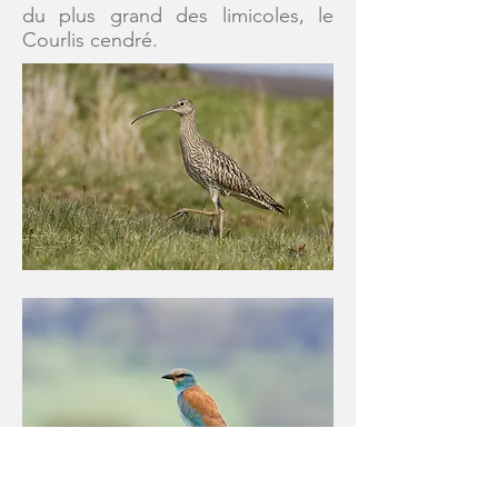
du plus grand des limicoles, le
Courlis cendré.