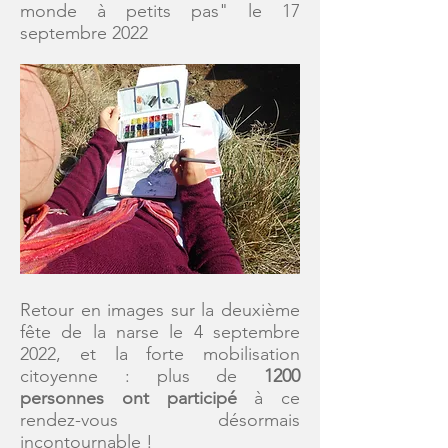
monde à petits pas" le 17
septembre 2022
Retour en images sur la deuxième
fête de la narse le 4 septembre
2022, et la forte mobilisation
citoyenne : plus de
1200
personnes ont participé
à ce
rendez-vous désormais
incontournable !