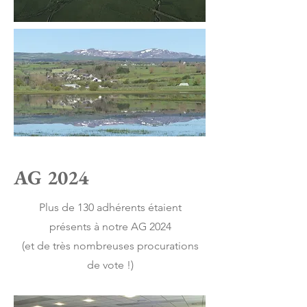
AG 2024
Plus de 130 adhérents étaient
présents à notre AG 2024
(et de très nombreuses procurations
de vote !)