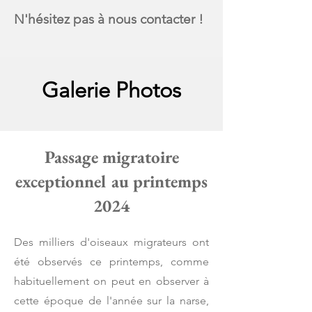
N'hésitez pas à nous contacter !
Galerie Photos
Passage migratoire
exceptionnel au printemps
2024
Des milliers d'oiseaux migrateurs ont
été observés ce printemps, comme
habituellement on peut en observer à
cette époque de l'année sur la narse,