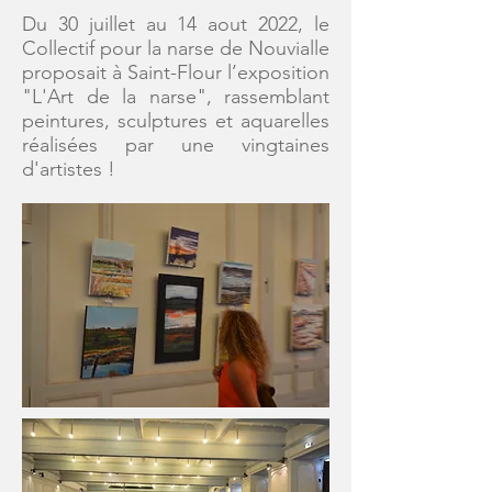
Du 30 juillet au 14 aout 2022, le
Collectif pour la narse de Nouvialle
proposait à Saint-Flour l’exposition
"L'Art de la narse", rassemblant
peintures, sculptures et aquarelles
réalisées par une vingtaines
d'artistes !