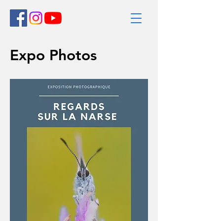
Expo Photos