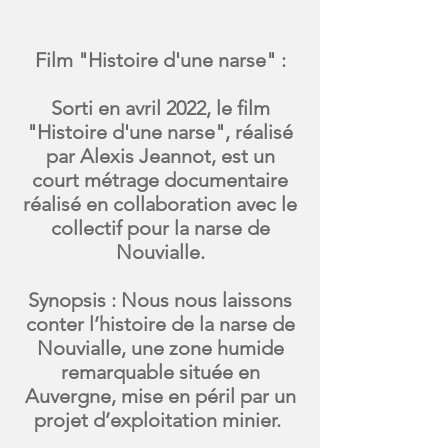
Film "Histoire d'une narse" :
Sorti en avril 2022, le film
"Histoire d'une narse", réalisé
par Alexis Jeannot, est un
court métrage documentaire
réalisé en collaboration avec le
collectif pour la narse de
Nouvialle.
Synopsis : Nous nous laissons
conter l’histoire de la narse de
Nouvialle, une zone humide
remarquable située en
Auvergne, mise en péril par un
projet d’exploitation minier.