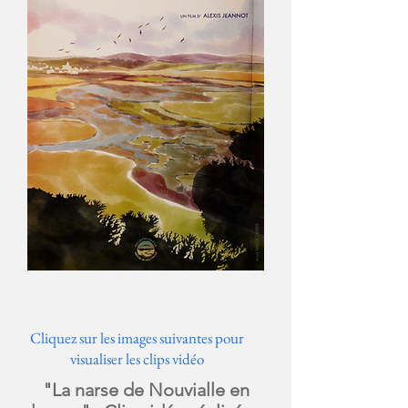
Cliquez sur les images suivantes pour
visualiser les clips vidéo
"La narse de Nouvialle en