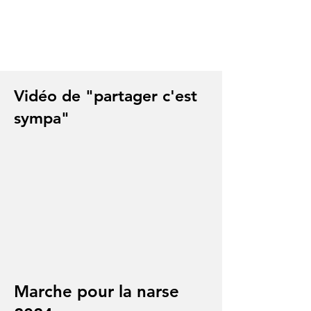
Vidéo de "partager c'est
sympa"
Marche pour la narse