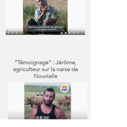
"Témoignage" : Jérôme,
agriculteur sur la narse de
Nouvialle