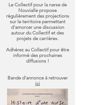
Le Collectif pour la narse de
Nouvialle propose
régulièrement des projections
sur le territoire permettant
d'amorcer une discussion
autour du Collectif et des
projets de carrières.
Adhérez au Collectif pour être
informé des prochaines
diffusions !
Bande d'annonce à retrouver
ici