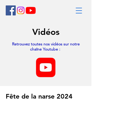
Vidéos
Retrouvez toutes nos vidéos sur notre
chaîne Youtube :
Fête de la narse 2024