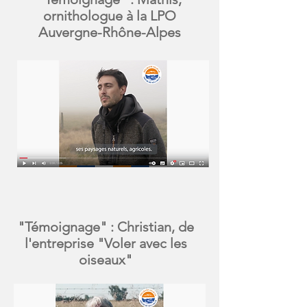
ornithologue à la LPO
Auvergne-Rhône-Alpes
"Témoignage" : Christian, de
l'entreprise "Voler avec les
oiseaux"